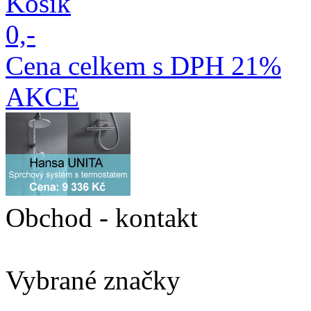
Košík
0,-
Cena celkem s DPH 21%
AKCE
Obchod - kontakt
Vybrané značky