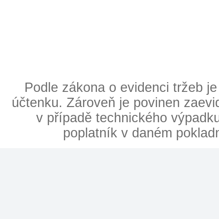
Podle zákona o evidenci tržeb je
účtenku. Zároveň je povinen zaevid
v případě technického výpadku 
poplatník v daném poklad