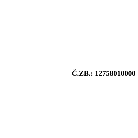
Č.ZB.: 12758010000