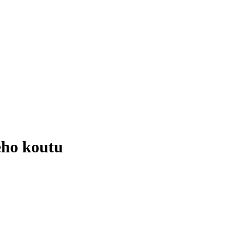
ho koutu