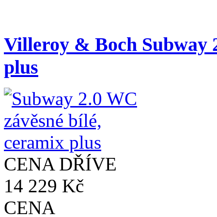
Villeroy & Boch Subway 2
plus
CENA DŘÍVE
14 229 Kč
CENA